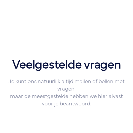
Veelgestelde vragen
Je kunt ons natuurlijk altijd mailen of bellen met
vragen,
maar de meestgestelde hebben we hier alvast
voor je beantwoord.