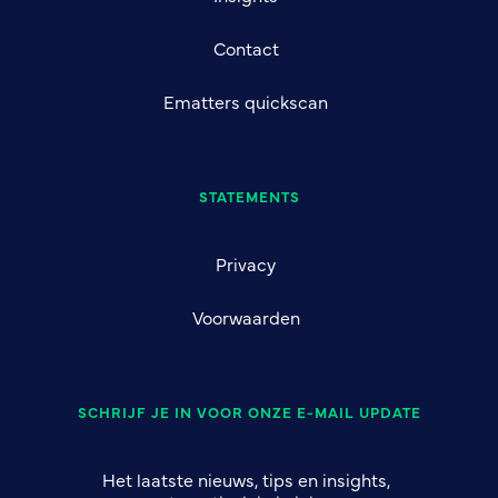
Contact
Ematters quickscan
STATEMENTS
Privacy
Voorwaarden
SCHRIJF JE IN VOOR ONZE E-MAIL UPDATE
Het laatste nieuws, tips en insights,