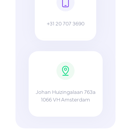
+31 20 707 3690
Johan Huizingalaan 763a
1066 VH Amsterdam