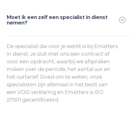
Moet ik een zelf een specialist in dienst
nemen?
De specialist die voor je werkt is bij Ematters
in dienst. Je sluit met ons een contract af
voor een opdracht, waarbij we afspraken
maken over de periode, het aantal uur en
het uurtarief. Goed om te weten, onze
specialisten zijn allemaal in het bezit van
een VOG verklaring en Ematters is ISO
27001 gecertificeerd.