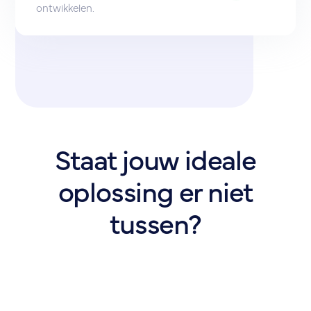
ontwikkelen.
Staat jouw ideale
oplossing er niet
tussen?