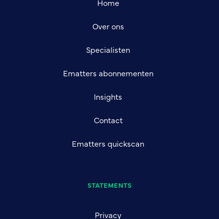
Home
Over ons
Specialisten
Ematters abonnementen
Insights
Contact
Ematters quickscan
STATEMENTS
Privacy