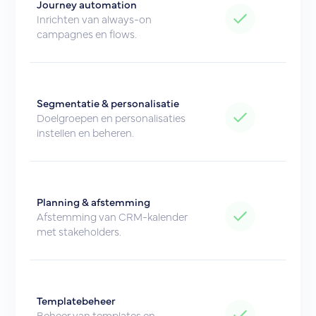
Journey automation
Inrichten van always-on
campagnes en flows.
Segmentatie & personalisatie
Doelgroepen en personalisaties
instellen en beheren.
Planning & afstemming
Afstemming van CRM-kalender
met stakeholders.
Templatebeheer
Beheer van templates en