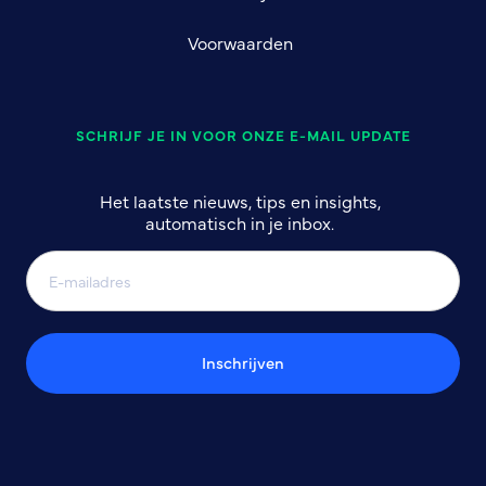
Voorwaarden
SCHRIJF JE IN VOOR ONZE E-MAIL UPDATE
Het laatste nieuws, tips en insights,
automatisch in je inbox.