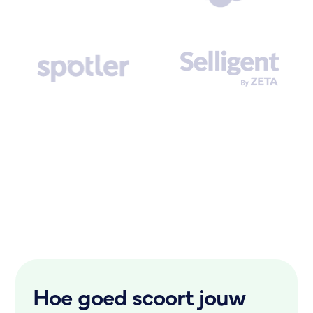
Hoe goed scoort jouw