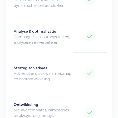
dynamische contentblokken.
Analyse & optimalisatie
Campagnes en journeys testen,
analyseren en verbeteren.
Strategisch advies
Advies over quick wins, roadmap
en doorontwikkeling.
Ontwikkeling
Nieuwe templates, campagnes
en always-on journeys