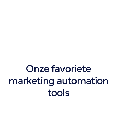
Onze favoriete
marketing automation
tools