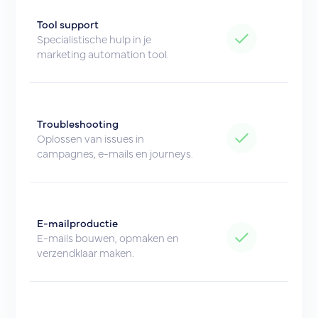
Tool support
Specialistische hulp in je
marketing automation tool.
Troubleshooting
Oplossen van issues in
campagnes, e-mails en journeys.
E-mailproductie
E-mails bouwen, opmaken en
verzendklaar maken.