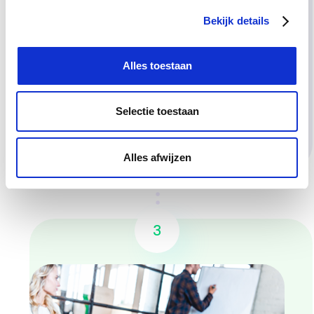
Bekijk details
Alles toestaan
Selectie toestaan
Alles afwijzen
3