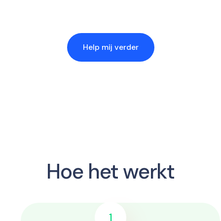
Help mij verder
Hoe het werkt
1