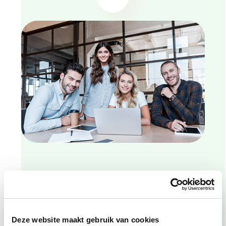
Deze website maakt gebruik van cookies